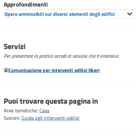
Approfondimenti
Opere ammissibili sui diversi elementi degli edifici
Servizi
Per presentare la pratica accedi al servizio che ti interessa
Comunicazione per interventi edilizi liberi
Puoi trovare questa pagina in
Aree tematiche:
Casa
Sezioni:
Guida agli interventi edilizi