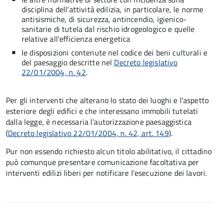
disciplina dell'attività edilizia, in particolare, le norme
antisismiche, di sicurezza, antincendio, igienico-
sanitarie di tutela dal rischio idrogeologico e quelle
relative all'efficienza energetica
le disposizioni contenute nel codice dei beni culturali e
del paesaggio descritte nel
Decreto legislativo
22/01/2004, n. 42
.
Per gli interventi che alterano lo stato dei luoghi e l'aspetto
esteriore degli edifici e che interessano immobili tutelati
dalla legge, è necessaria l’autorizzazione paesaggistica
(
Decreto legislativo 22/01/2004, n. 42, art. 149
).
Pur non essendo richiesto alcun titolo abilitativo, il cittadino
può comunque presentare comunicazione facoltativa per
interventi edilizi liberi per notificare l'esecuzione dei lavori.