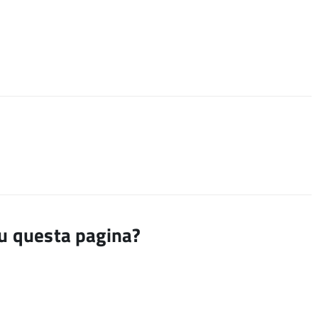
su questa pagina?