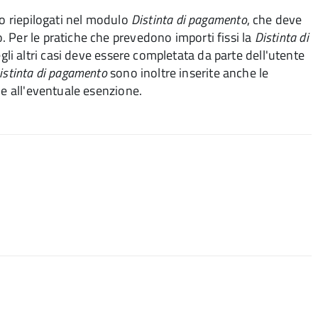
no riepilogati nel modulo
Distinta di pagamento
, che deve
 Per le pratiche che prevedono importi fissi la
Distinta di
i altri casi deve essere completata da parte dell'utente
istinta di pagamento
sono inoltre inserite anche le
 e all'eventuale esenzione.