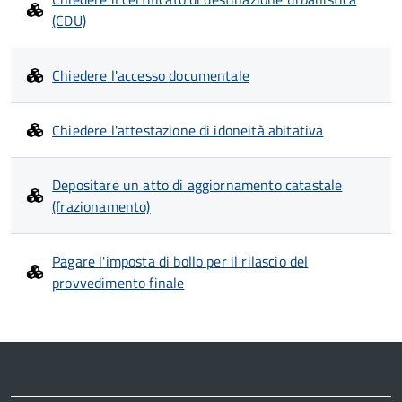
(CDU)
Chiedere l'accesso documentale
Chiedere l'attestazione di idoneità abitativa
Depositare un atto di aggiornamento catastale
(frazionamento)
Pagare l'imposta di bollo per il rilascio del
provvedimento finale