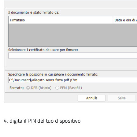
4. digita il PIN del tuo dispositivo