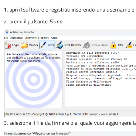
1. apri il software e registrati inserendo una username 
2. premi il pulsante
Firma
3. seleziona il file da firmare o al quale vuoi aggiungere 